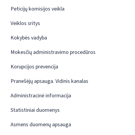
Peticijų komisijos veikla
Veiklos sritys
Kokybės vadyba
Mokesčių administravimo procedūros
Korupcijos prevencija
Pranešėjų apsauga. Vidinis kanalas
Administracinė informacija
Statistiniai duomenys
Asmens duomenų apsauga