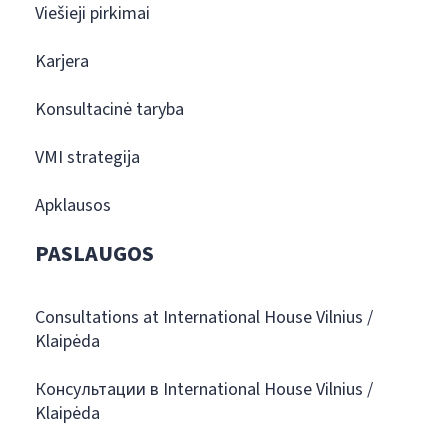
Viešieji pirkimai
Karjera
Konsultacinė taryba
VMI strategija
Apklausos
PASLAUGOS
Consultations at International House Vilnius /
Klaipėda
Консультации в International House Vilnius /
Klaipėda