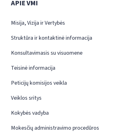
APIE VMI
Misija, Vizija ir Vertybės
Struktūra ir kontaktinė informacija
Konsultavimasis su visuomene
Teisinė informacija
Peticijų komisijos veikla
Veiklos sritys
Kokybės vadyba
Mokesčių administravimo procedūros