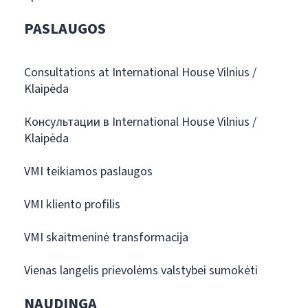
PASLAUGOS
Consultations at International House Vilnius /
Klaipėda
Консультации в International House Vilnius /
Klaipėda
VMI teikiamos paslaugos
VMI kliento profilis
VMI skaitmeninė transformacija
Vienas langelis prievolėms valstybei sumokėti
NAUDINGA