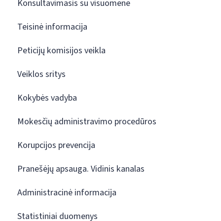
Konsultavimasis su visuomene
Teisinė informacija
Peticijų komisijos veikla
Veiklos sritys
Kokybės vadyba
Mokesčių administravimo procedūros
Korupcijos prevencija
Pranešėjų apsauga. Vidinis kanalas
Administracinė informacija
Statistiniai duomenys