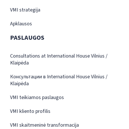
VMI strategija
Apklausos
PASLAUGOS
Consultations at International House Vilnius /
Klaipėda
Консультации в International House Vilnius /
Klaipėda
VMI teikiamos paslaugos
VMI kliento profilis
VMI skaitmeninė transformacija