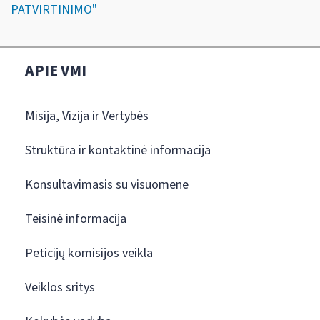
PATVIRTINIMO"
APIE VMI
Misija, Vizija ir Vertybės
Struktūra ir kontaktinė informacija
Konsultavimasis su visuomene
Teisinė informacija
Peticijų komisijos veikla
Veiklos sritys