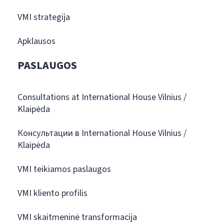
VMI strategija
Apklausos
PASLAUGOS
Consultations at International House Vilnius /
Klaipėda
Консультации в International House Vilnius /
Klaipėda
VMI teikiamos paslaugos
VMI kliento profilis
VMI skaitmeninė transformacija