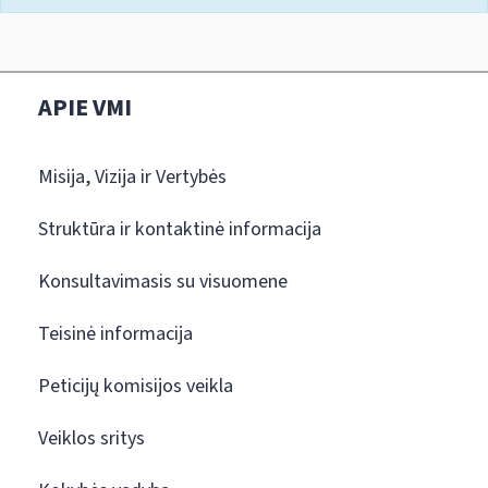
APIE VMI
Misija, Vizija ir Vertybės
Struktūra ir kontaktinė informacija
Konsultavimasis su visuomene
Teisinė informacija
Peticijų komisijos veikla
Veiklos sritys