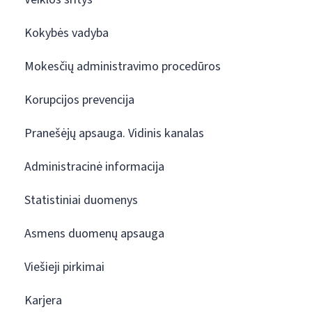
Kokybės vadyba
Mokesčių administravimo procedūros
Korupcijos prevencija
Pranešėjų apsauga. Vidinis kanalas
Administracinė informacija
Statistiniai duomenys
Asmens duomenų apsauga
Viešieji pirkimai
Karjera