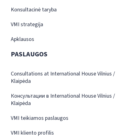
Konsultacinė taryba
VMI strategija
Apklausos
PASLAUGOS
Consultations at International House Vilnius /
Klaipėda
Консультации в International House Vilnius /
Klaipėda
VMI teikiamos paslaugos
VMI kliento profilis