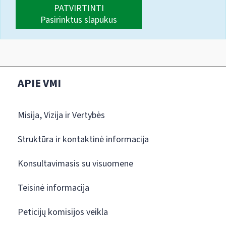
PATVIRTINTI
Pasirinktus slapukus
APIE VMI
Misija, Vizija ir Vertybės
Struktūra ir kontaktinė informacija
Konsultavimasis su visuomene
Teisinė informacija
Peticijų komisijos veikla