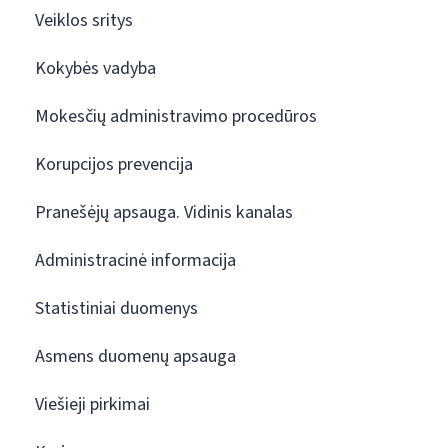
Veiklos sritys
Kokybės vadyba
Mokesčių administravimo procedūros
Korupcijos prevencija
Pranešėjų apsauga. Vidinis kanalas
Administracinė informacija
Statistiniai duomenys
Asmens duomenų apsauga
Viešieji pirkimai