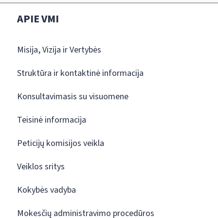
APIE VMI
Misija, Vizija ir Vertybės
Struktūra ir kontaktinė informacija
Konsultavimasis su visuomene
Teisinė informacija
Peticijų komisijos veikla
Veiklos sritys
Kokybės vadyba
Mokesčių administravimo procedūros