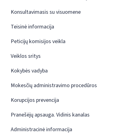
Konsultavimasis su visuomene
Teisinė informacija
Peticijų komisijos veikla
Veiklos sritys
Kokybės vadyba
Mokesčių administravimo procedūros
Korupcijos prevencija
Pranešėjų apsauga. Vidinis kanalas
Administracinė informacija