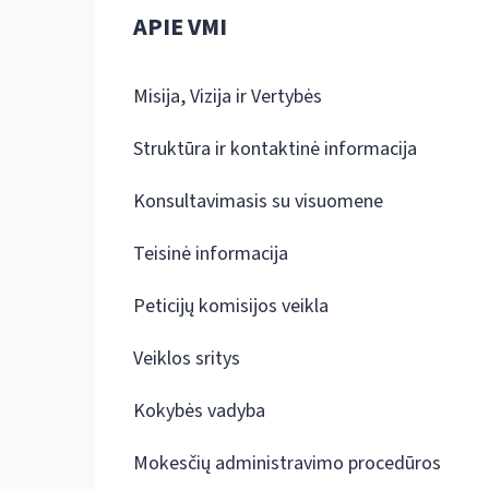
APIE VMI
Misija, Vizija ir Vertybės
Struktūra ir kontaktinė informacija
Konsultavimasis su visuomene
Teisinė informacija
Peticijų komisijos veikla
Veiklos sritys
Kokybės vadyba
Mokesčių administravimo procedūros