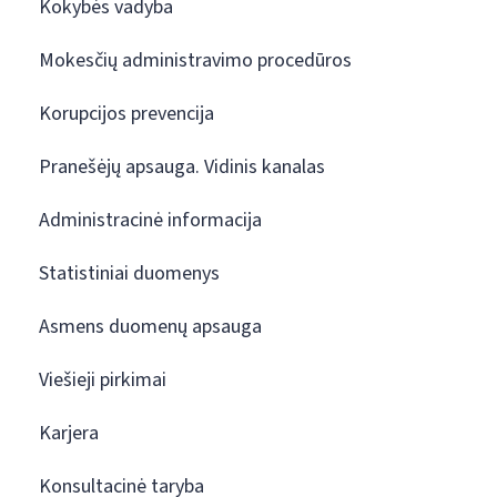
Kokybės vadyba
Mokesčių administravimo procedūros
Korupcijos prevencija
Pranešėjų apsauga. Vidinis kanalas
Administracinė informacija
Statistiniai duomenys
Asmens duomenų apsauga
Viešieji pirkimai
Karjera
Konsultacinė taryba