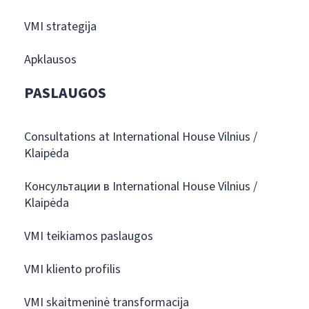
VMI strategija
Apklausos
PASLAUGOS
Consultations at International House Vilnius /
Klaipėda
Консультации в International House Vilnius /
Klaipėda
VMI teikiamos paslaugos
VMI kliento profilis
VMI skaitmeninė transformacija