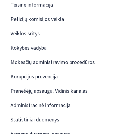
Teisinė informacija
Peticijų komisijos veikla
Veiklos sritys
Kokybės vadyba
Mokesčių administravimo procedūros
Korupcijos prevencija
Pranešėjų apsauga. Vidinis kanalas
Administracinė informacija
Statistiniai duomenys