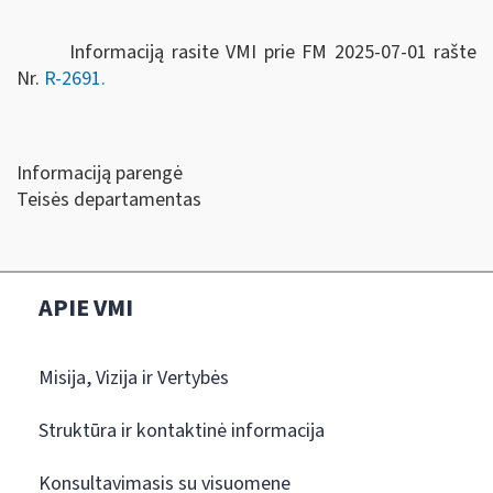
Informaciją rasite VMI prie FM 2025-07-01 rašte
Nr.
R-2691.
Informaciją parengė
Teisės departamentas
APIE VMI
Misija, Vizija ir Vertybės
Struktūra ir kontaktinė informacija
Konsultavimasis su visuomene