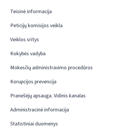
Teisinė informacija
Peticijų komisijos veikla
Veiklos sritys
Kokybės vadyba
Mokesčių administravimo procedūros
Korupcijos prevencija
Pranešėjų apsauga. Vidinis kanalas
Administracinė informacija
Statistiniai duomenys