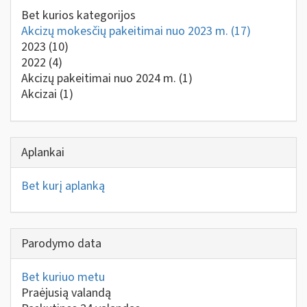
Bet kurios kategorijos
Akcizų mokesčių pakeitimai nuo 2023 m.
(17)
2023
(10)
2022
(4)
Akcizų pakeitimai nuo 2024 m.
(1)
Akcizai
(1)
Aplankai
Bet kurį aplanką
Parodymo data
Bet kuriuo metu
Praėjusią valandą