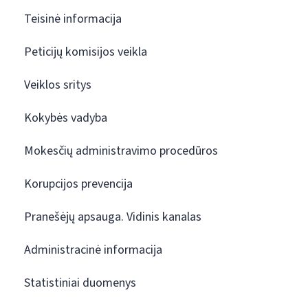
Teisinė informacija
Peticijų komisijos veikla
Veiklos sritys
Kokybės vadyba
Mokesčių administravimo procedūros
Korupcijos prevencija
Pranešėjų apsauga. Vidinis kanalas
Administracinė informacija
Statistiniai duomenys