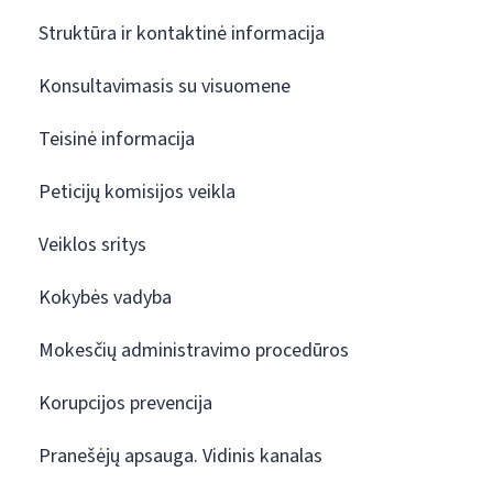
Struktūra ir kontaktinė informacija
Konsultavimasis su visuomene
Teisinė informacija
Peticijų komisijos veikla
Veiklos sritys
Kokybės vadyba
Mokesčių administravimo procedūros
Korupcijos prevencija
Pranešėjų apsauga. Vidinis kanalas