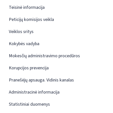
Teisinė informacija
Peticijų komisijos veikla
Veiklos sritys
Kokybės vadyba
Mokesčių administravimo procedūros
Korupcijos prevencija
Pranešėjų apsauga. Vidinis kanalas
Administracinė informacija
Statistiniai duomenys