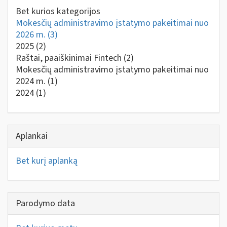
Bet kurios kategorijos
Mokesčių administravimo įstatymo pakeitimai nuo
2026 m.
(3)
2025
(2)
Raštai, paaiškinimai Fintech
(2)
Mokesčių administravimo įstatymo pakeitimai nuo
2024 m.
(1)
2024
(1)
Aplankai
Bet kurį aplanką
Parodymo data