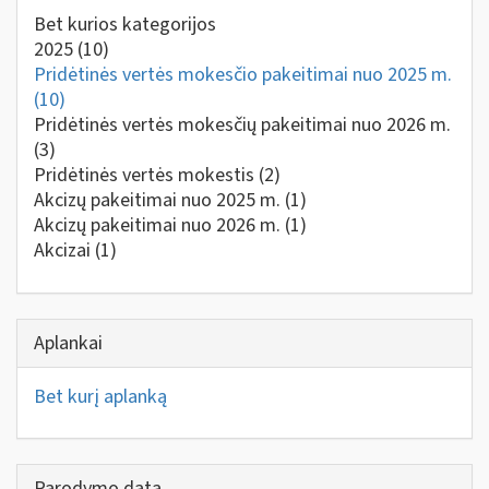
Bet kurios kategorijos
2025
(10)
Pridėtinės vertės mokesčio pakeitimai nuo 2025 m.
(10)
Pridėtinės vertės mokesčių pakeitimai nuo 2026 m.
(3)
Pridėtinės vertės mokestis
(2)
Akcizų pakeitimai nuo 2025 m.
(1)
Akcizų pakeitimai nuo 2026 m.
(1)
Akcizai
(1)
Aplankai
Bet kurį aplanką
Parodymo data