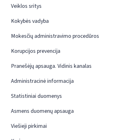
Veiklos sritys
Kokybės vadyba
Mokesčių administravimo procedūros
Korupcijos prevencija
Pranešėjų apsauga. Vidinis kanalas
Administracinė informacija
Statistiniai duomenys
Asmens duomenų apsauga
Viešieji pirkimai