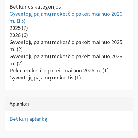
Bet kurios kategorijos
Gyventojų pajamų mokesčio pakeitimai nuo 2026
m.
(15)
2025
(7)
2026
(6)
Gyventojų pajamų mokesčio pakeitimai nuo 2025
m.
(2)
Gyventojų pajamų mokesčio pakeitimai nuo 2026
m.
(2)
Pelno mokesčio pakeitimai nuo 2026 m.
(1)
Gyventojų pajamų mokestis
(1)
Aplankai
Bet kurį aplanką