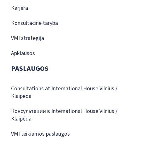
Karjera
Konsultacinė taryba
VMI strategija
Apklausos
PASLAUGOS
Consultations at International House Vilnius /
Klaipėda
Консультации в International House Vilnius /
Klaipėda
VMI teikiamos paslaugos