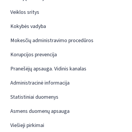
Veiklos sritys
Kokybės vadyba
Mokesčių administravimo procedūros
Korupcijos prevencija
Pranešėjų apsauga. Vidinis kanalas
Administracinė informacija
Statistiniai duomenys
Asmens duomenų apsauga
Viešieji pirkimai