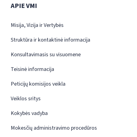
APIE VMI
Misija, Vizija ir Vertybės
Struktūra ir kontaktinė informacija
Konsultavimasis su visuomene
Teisinė informacija
Peticijų komisijos veikla
Veiklos sritys
Kokybės vadyba
Mokesčių administravimo procedūros