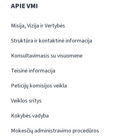
APIE VMI
Misija, Vizija ir Vertybės
Struktūra ir kontaktinė informacija
Konsultavimasis su visuomene
Teisinė informacija
Peticijų komisijos veikla
Veiklos sritys
Kokybės vadyba
Mokesčių administravimo procedūros