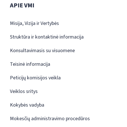
APIE VMI
Misija, Vizija ir Vertybės
Struktūra ir kontaktinė informacija
Konsultavimasis su visuomene
Teisinė informacija
Peticijų komisijos veikla
Veiklos sritys
Kokybės vadyba
Mokesčių administravimo procedūros