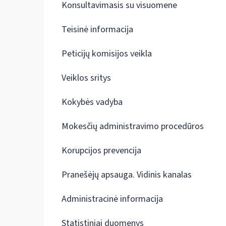
Konsultavimasis su visuomene
Teisinė informacija
Peticijų komisijos veikla
Veiklos sritys
Kokybės vadyba
Mokesčių administravimo procedūros
Korupcijos prevencija
Pranešėjų apsauga. Vidinis kanalas
Administracinė informacija
Statistiniai duomenys