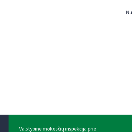
Nu
Valstybinė mokesčių inspekcija prie