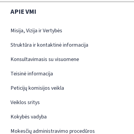
APIE VMI
Misija, Vizija ir Vertybės
Struktūra ir kontaktinė informacija
Konsultavimasis su visuomene
Teisinė informacija
Peticijų komisijos veikla
Veiklos sritys
Kokybės vadyba
Mokesčių administravimo procedūros