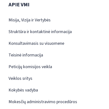
APIE VMI
Misija, Vizija ir Vertybės
Struktūra ir kontaktinė informacija
Konsultavimasis su visuomene
Teisinė informacija
Peticijų komisijos veikla
Veiklos sritys
Kokybės vadyba
Mokesčių administravimo procedūros