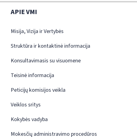
APIE VMI
Misija, Vizija ir Vertybės
Struktūra ir kontaktinė informacija
Konsultavimasis su visuomene
Teisinė informacija
Peticijų komisijos veikla
Veiklos sritys
Kokybės vadyba
Mokesčių administravimo procedūros