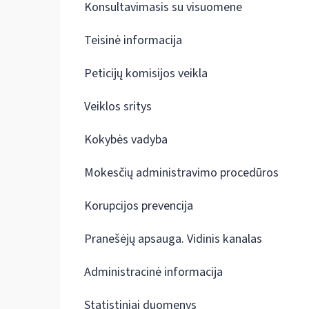
Konsultavimasis su visuomene
Teisinė informacija
Peticijų komisijos veikla
Veiklos sritys
Kokybės vadyba
Mokesčių administravimo procedūros
Korupcijos prevencija
Pranešėjų apsauga. Vidinis kanalas
Administracinė informacija
Statistiniai duomenys