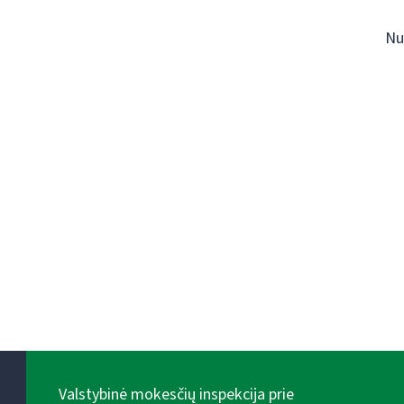
Nu
Valstybinė mokesčių inspekcija prie