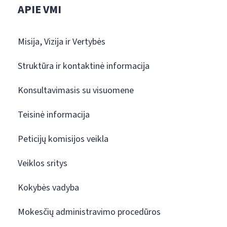
APIE VMI
Misija, Vizija ir Vertybės
Struktūra ir kontaktinė informacija
Konsultavimasis su visuomene
Teisinė informacija
Peticijų komisijos veikla
Veiklos sritys
Kokybės vadyba
Mokesčių administravimo procedūros