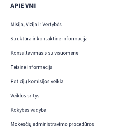
APIE VMI
Misija, Vizija ir Vertybės
Struktūra ir kontaktinė informacija
Konsultavimasis su visuomene
Teisinė informacija
Peticijų komisijos veikla
Veiklos sritys
Kokybės vadyba
Mokesčių administravimo procedūros