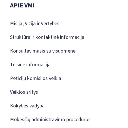
APIE VMI
Misija, Vizija ir Vertybės
Struktūra ir kontaktinė informacija
Konsultavimasis su visuomene
Teisinė informacija
Peticijų komisijos veikla
Veiklos sritys
Kokybės vadyba
Mokesčių administravimo procedūros