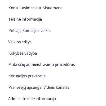
Konsultavimasis su visuomene
Teisinė informacija
Peticijų komisijos veikla
Veiklos sritys
Kokybės vadyba
Mokesčių administravimo procedūros
Korupcijos prevencija
Pranešėjų apsauga. Vidinis kanalas
Administracinė informacija