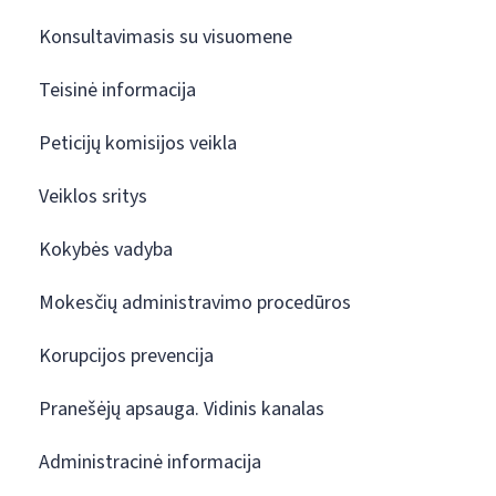
Konsultavimasis su visuomene
Teisinė informacija
Peticijų komisijos veikla
Veiklos sritys
Kokybės vadyba
Mokesčių administravimo procedūros
Korupcijos prevencija
Pranešėjų apsauga. Vidinis kanalas
Administracinė informacija