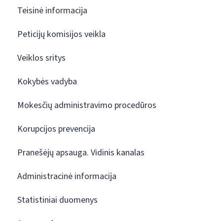
Teisinė informacija
Peticijų komisijos veikla
Veiklos sritys
Kokybės vadyba
Mokesčių administravimo procedūros
Korupcijos prevencija
Pranešėjų apsauga. Vidinis kanalas
Administracinė informacija
Statistiniai duomenys