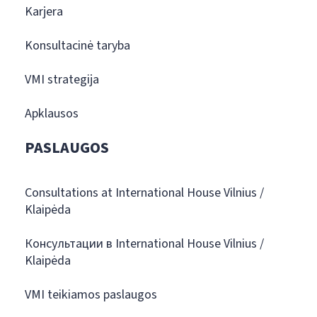
Karjera
Konsultacinė taryba
VMI strategija
Apklausos
PASLAUGOS
Consultations at International House Vilnius /
Klaipėda
Консультации в International House Vilnius /
Klaipėda
VMI teikiamos paslaugos