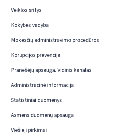
Veiklos sritys
Kokybės vadyba
Mokesčių administravimo procedūros
Korupcijos prevencija
Pranešėjų apsauga. Vidinis kanalas
Administracinė informacija
Statistiniai duomenys
Asmens duomenų apsauga
Viešieji pirkimai