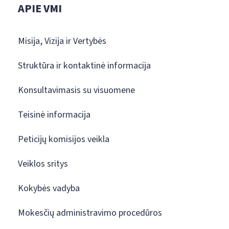
APIE VMI
Misija, Vizija ir Vertybės
Struktūra ir kontaktinė informacija
Konsultavimasis su visuomene
Teisinė informacija
Peticijų komisijos veikla
Veiklos sritys
Kokybės vadyba
Mokesčių administravimo procedūros