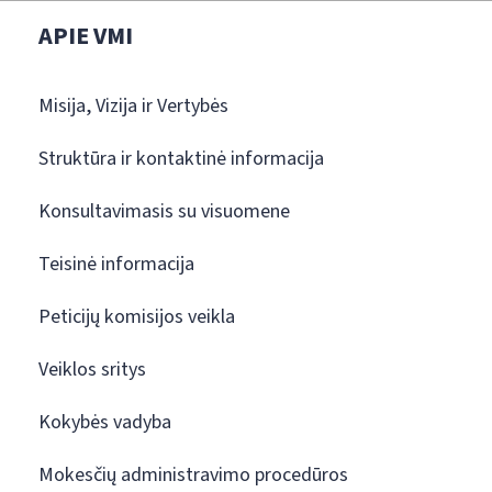
APIE VMI
Misija, Vizija ir Vertybės
Struktūra ir kontaktinė informacija
Konsultavimasis su visuomene
Teisinė informacija
Peticijų komisijos veikla
Veiklos sritys
Kokybės vadyba
Mokesčių administravimo procedūros