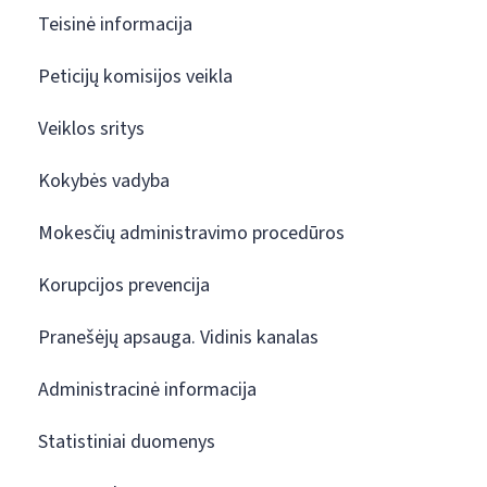
Teisinė informacija
Peticijų komisijos veikla
Veiklos sritys
Kokybės vadyba
Mokesčių administravimo procedūros
Korupcijos prevencija
Pranešėjų apsauga. Vidinis kanalas
Administracinė informacija
Statistiniai duomenys