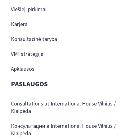
Viešieji pirkimai
Karjera
Konsultacinė taryba
VMI strategija
Apklausos
PASLAUGOS
Consultations at International House Vilnius /
Klaipėda
Консультации в International House Vilnius /
Klaipėda