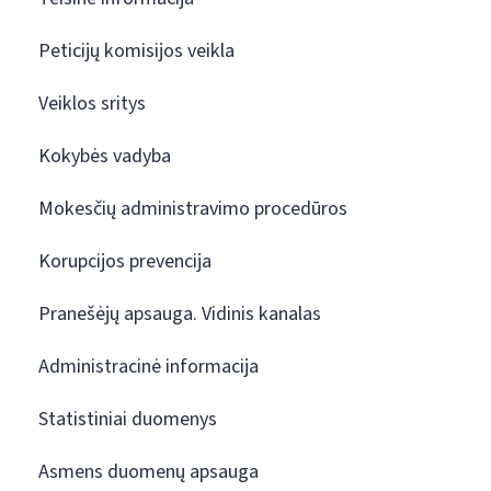
Peticijų komisijos veikla
Veiklos sritys
Kokybės vadyba
Mokesčių administravimo procedūros
Korupcijos prevencija
Pranešėjų apsauga. Vidinis kanalas
Administracinė informacija
Statistiniai duomenys
Asmens duomenų apsauga