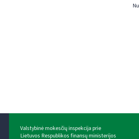
Nu
Valstybinė mokesčių inspekcija prie
Lietuvos Respublikos finansų ministerijos