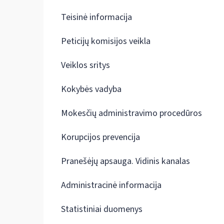
Teisinė informacija
Peticijų komisijos veikla
Veiklos sritys
Kokybės vadyba
Mokesčių administravimo procedūros
Korupcijos prevencija
Pranešėjų apsauga. Vidinis kanalas
Administracinė informacija
Statistiniai duomenys