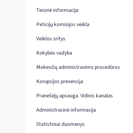
Teisinė informacija
Peticijų komisijos veikla
Veiklos sritys
Kokybės vadyba
Mokesčių administravimo procedūros
Korupcijos prevencija
Pranešėjų apsauga. Vidinis kanalas
Administracinė informacija
Statistiniai duomenys