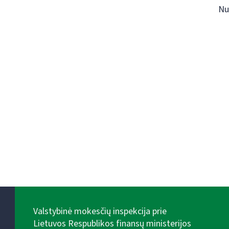
Nu
Valstybinė mokesčių inspekcija prie
Lietuvos Respublikos finansų ministerijos