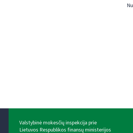
Nu
Valstybinė mokesčių inspekcija prie
Lietuvos Respublikos finansų ministerijos