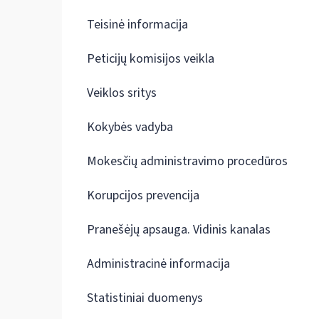
Teisinė informacija
Peticijų komisijos veikla
Veiklos sritys
Kokybės vadyba
Mokesčių administravimo procedūros
Korupcijos prevencija
Pranešėjų apsauga. Vidinis kanalas
Administracinė informacija
Statistiniai duomenys