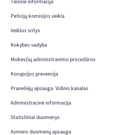
Teisinė informacija
Peticijų komisijos veikla
Veiklos sritys
Kokybės vadyba
Mokesčių administravimo procedūros
Korupcijos prevencija
Pranešėjų apsauga. Vidinis kanalas
Administracinė informacija
Statistiniai duomenys
Asmens duomenų apsauga