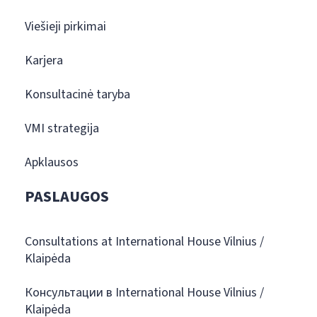
Viešieji pirkimai
Karjera
Konsultacinė taryba
VMI strategija
Apklausos
PASLAUGOS
Consultations at International House Vilnius /
Klaipėda
Консультации в International House Vilnius /
Klaipėda