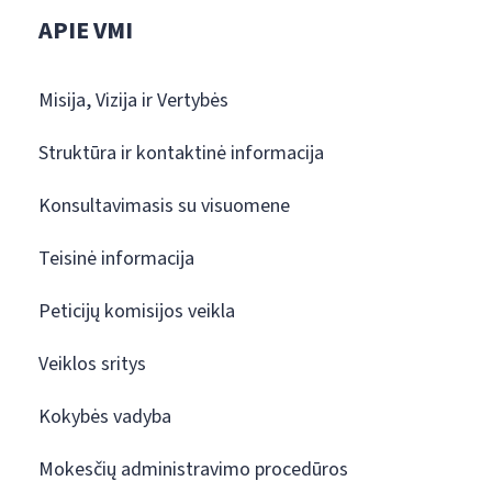
APIE VMI
Misija, Vizija ir Vertybės
Struktūra ir kontaktinė informacija
Konsultavimasis su visuomene
Teisinė informacija
Peticijų komisijos veikla
Veiklos sritys
Kokybės vadyba
Mokesčių administravimo procedūros