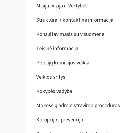
Misija, Vizija ir Vertybės
Struktūra ir kontaktinė informacija
Konsultavimasis su visuomene
Teisinė informacija
Peticijų komisijos veikla
Veiklos sritys
Kokybės vadyba
Mokesčių administravimo procedūros
Korupcijos prevencija