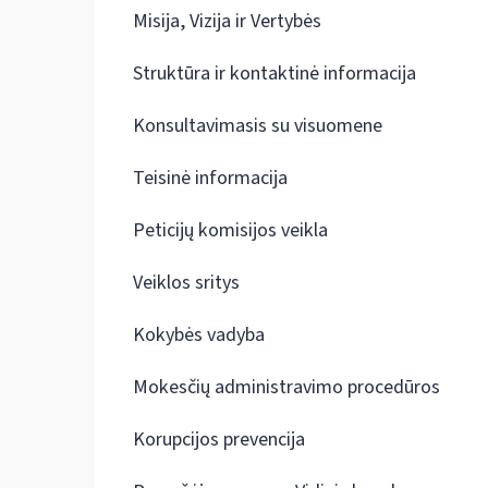
Misija, Vizija ir Vertybės
Struktūra ir kontaktinė informacija
Konsultavimasis su visuomene
Teisinė informacija
Peticijų komisijos veikla
Veiklos sritys
Kokybės vadyba
Mokesčių administravimo procedūros
Korupcijos prevencija