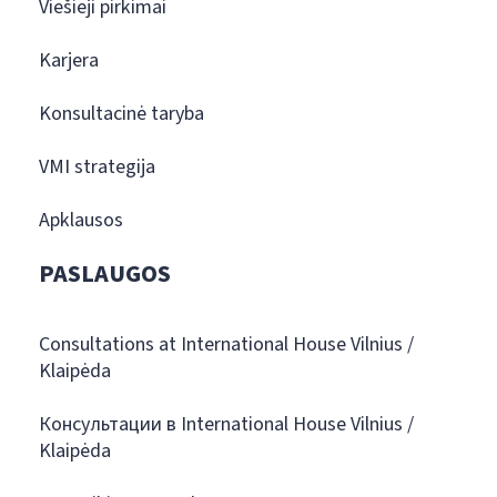
Viešieji pirkimai
Karjera
Konsultacinė taryba
VMI strategija
Apklausos
PASLAUGOS
Consultations at International House Vilnius /
Klaipėda
Консультации в International House Vilnius /
Klaipėda