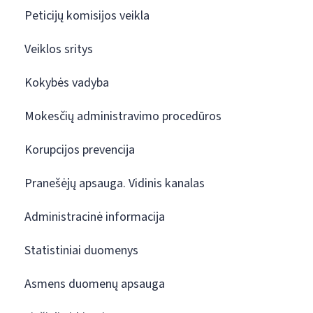
Peticijų komisijos veikla
Veiklos sritys
Kokybės vadyba
Mokesčių administravimo procedūros
Korupcijos prevencija
Pranešėjų apsauga. Vidinis kanalas
Administracinė informacija
Statistiniai duomenys
Asmens duomenų apsauga