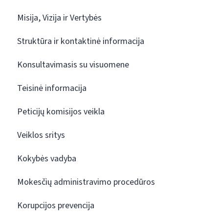
Misija, Vizija ir Vertybės
Struktūra ir kontaktinė informacija
Konsultavimasis su visuomene
Teisinė informacija
Peticijų komisijos veikla
Veiklos sritys
Kokybės vadyba
Mokesčių administravimo procedūros
Korupcijos prevencija