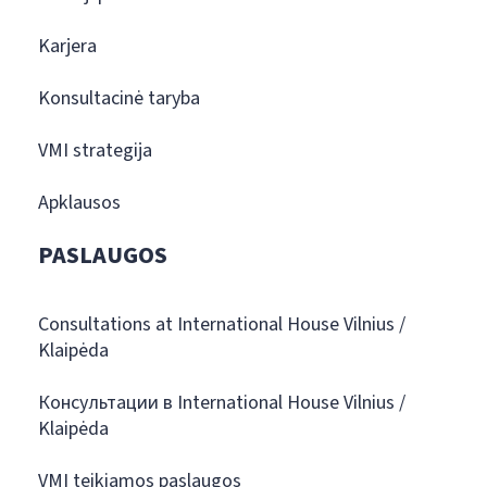
Karjera
Konsultacinė taryba
VMI strategija
Apklausos
PASLAUGOS
Consultations at International House Vilnius /
Klaipėda
Консультации в International House Vilnius /
Klaipėda
VMI teikiamos paslaugos