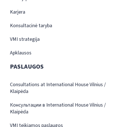
Karjera
Konsultacinė taryba
VMI strategija
Apklausos
PASLAUGOS
Consultations at International House Vilnius /
Klaipėda
Консультации в International House Vilnius /
Klaipėda
VMI teikiamos paslaugos